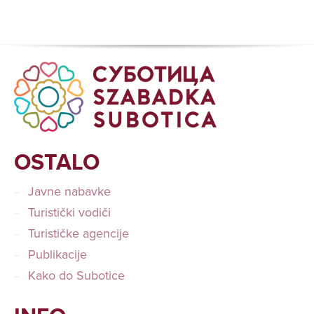
OSTALO
Javne nabavke
Turistički vodiči
Turističke agencije
Publikacije
Kako do Subotice