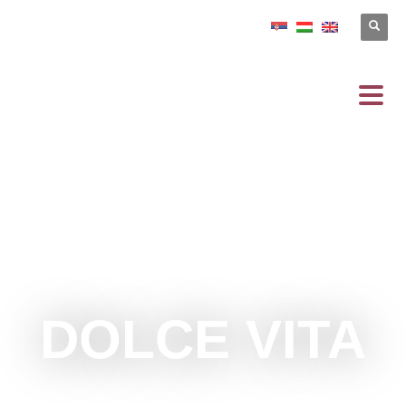
DOLCE VITA