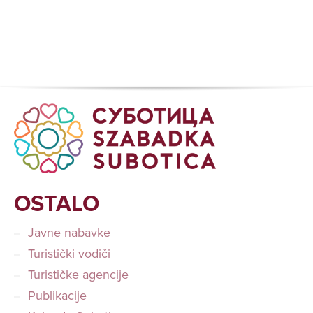
OSTALO
Javne nabavke
Turistički vodiči
Turističke agencije
Publikacije