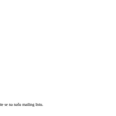
te se na našu mailing listu.