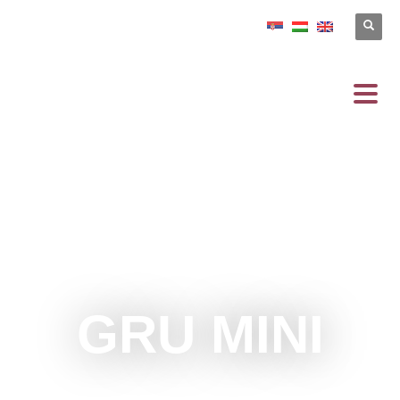
GRU MINI