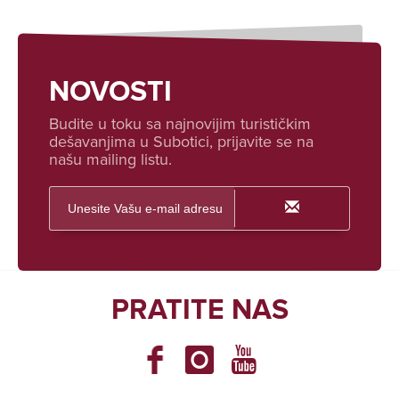
NOVOSTI
Budite u toku sa najnovijim turističkim
dešavanjima u Subotici, prijavite se na
našu mailing listu.
PRATITE NAS