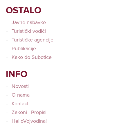
OSTALO
Javne nabavke
Turistički vodiči
Turističke agencije
Publikacije
Kako do Subotice
INFO
Novosti
O nama
Kontakt
Zakoni i Propisi
HelloVojvodina!