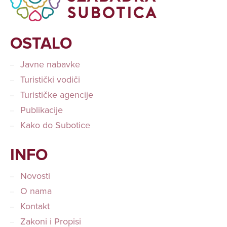
OSTALO
Javne nabavke
Turistički vodiči
Turističke agencije
Publikacije
Kako do Subotice
INFO
Novosti
O nama
Kontakt
Zakoni i Propisi