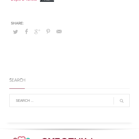
SEARCH