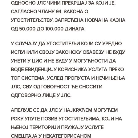
ОДНОСНО ЈЛС ЧИНИ ПРЕКРШАЈ ЗА КОЈИ ЈЕ,
САГЛАСНО ЧЛАНУ 94. ЗАКОНА О
УГОСТИТЕЉСТВУ, ЗАПРЕЋЕНА НОВЧАНА КАЗНА
ОД 50.000 ДО 100.000 ДИНАРА.
У СЛУЧАЈУ ДА УГОСТИТЕЉИ КОЈИ СУ УРЕДНО
ИСПУНИЛИ СВОЈУ ЗАКОНСКУ ОБАВЕЗУ НЕ БУДУ
УНЕТИ У ЦИС И НЕ БУДУ У МОГУЋНОСТИ ДА
ВОДЕ ЕВИДЕНЦИЈУ КОРИСНИКА УСЛУГА ПРЕКО
ТОГ СИСТЕМА, УСЛЕД ПРОПУСТА И НЕЧИЊЕЊА
ЈЛС, СВУ ОДГОВОРНОСТ ЋЕ СНОСИТИ
ОДГОВОРНО ЛИЦЕ У ЈЛС.
АПЕЛУЈЕ СЕ ДА ЈЛС У НАЈКРАЋЕМ МОГУЋЕМ
РОКУ УПУТЕ ПОЗИВ УГОСТИТЕЉИМА, КОЈИ НА
ЊЕНОЈ ТЕРИТОРИЈИ ПРУЖАЈУ УСЛУГЕ
СМЕШТАЈА У НЕКАТЕГОРИСАНОМ