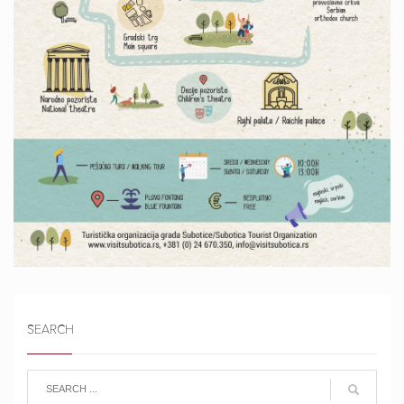
SEARCH