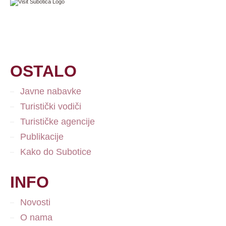
OSTALO
Javne nabavke
Turistički vodiči
Turističke agencije
Publikacije
Kako do Subotice
INFO
Novosti
O nama