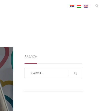
MANIFESTACIJE
SMEŠTAJ
KONGRES
INFO
SEARCH