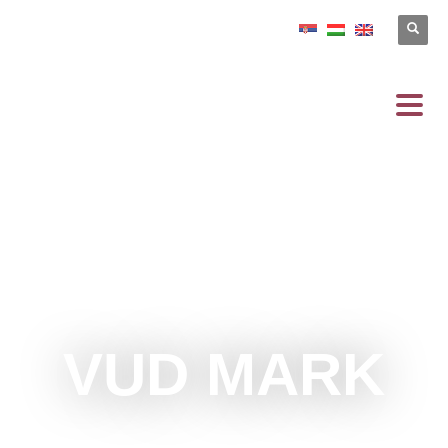
VUD MARK