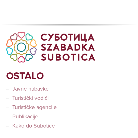
OSTALO
Javne nabavke
Turistički vodiči
Turističke agencije
Publikacije
Kako do Subotice