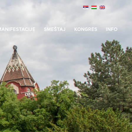
MANIFESTACIJE
SMEŠTAJ
KONGRES
INFO