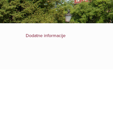
Dodatne informacije