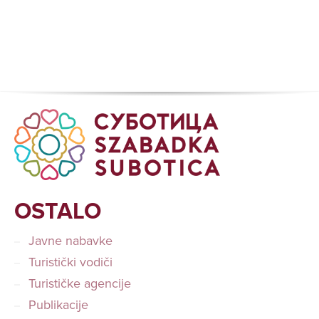
OSTALO
Javne nabavke
Turistički vodiči
Turističke agencije
Publikacije