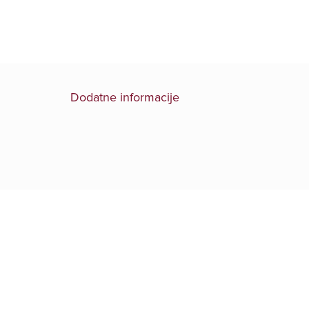
Dodatne informacije