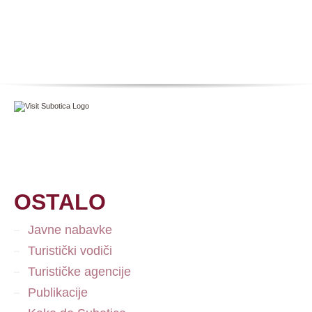
OSTALO
Javne nabavke
Turistički vodiči
Turističke agencije
Publikacije