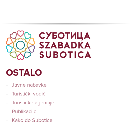
OSTALO
Javne nabavke
Turistički vodiči
Turističke agencije
Publikacije
Kako do Subotice