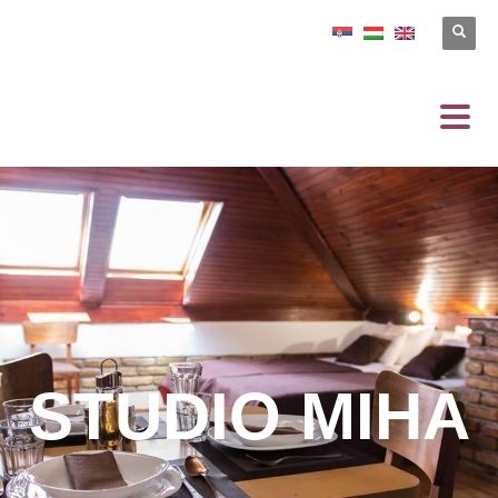
STUDIO MIHA