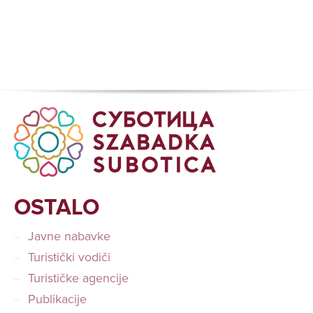
OSTALO
Javne nabavke
Turistički vodiči
Turističke agencije
Publikacije