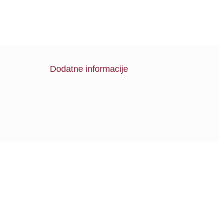
Dodatne informacije