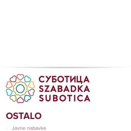
OSTALO
Javne nabavke