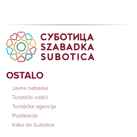
OSTALO
Javne nabavke
Turistički vodiči
Turističke agencije
Publikacije
Kako do Subotice