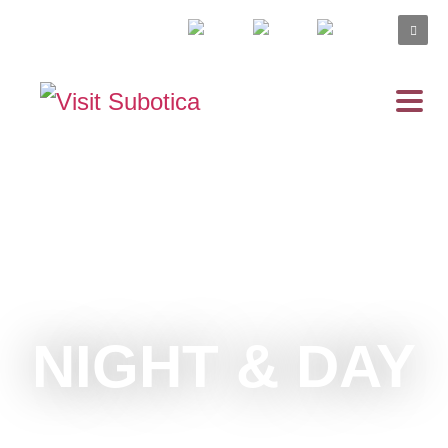
NIGHT & DAY