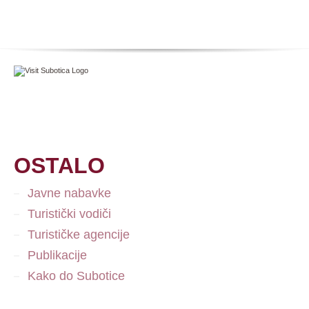
OSTALO
Javne nabavke
Turistički vodiči
Turističke agencije
Publikacije
Kako do Subotice