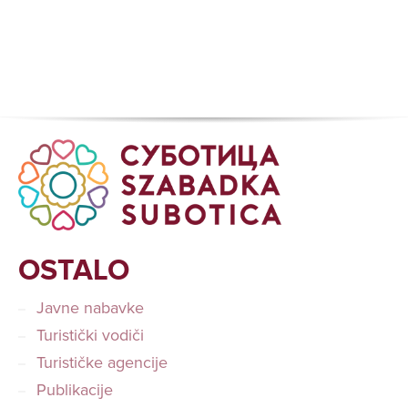
OSTALO
Javne nabavke
Turistički vodiči
Turističke agencije
Publikacije