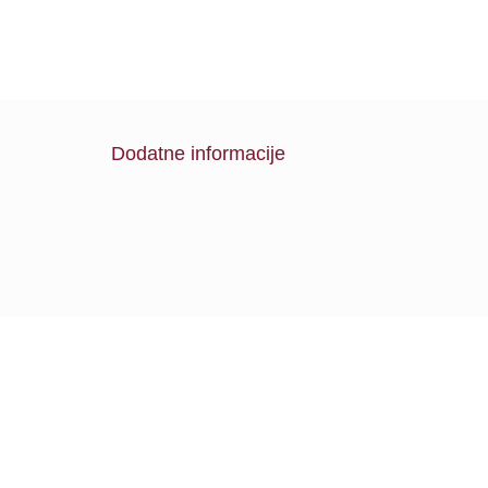
Dodatne informacije