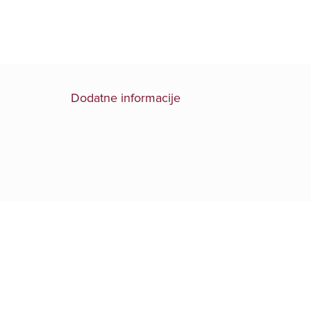
Dodatne informacije