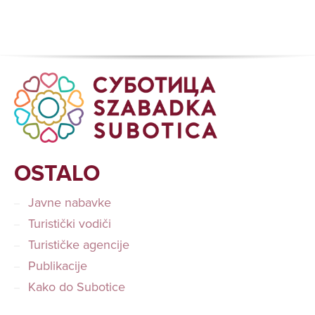
OSTALO
Javne nabavke
Turistički vodiči
Turističke agencije
Publikacije
Kako do Subotice