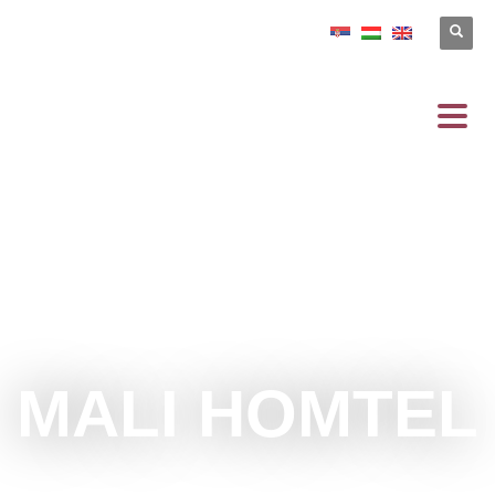
MALI HOMTEL