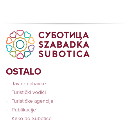
OSTALO
Javne nabavke
Turistički vodiči
Turističke agencije
Publikacije
Kako do Subotice