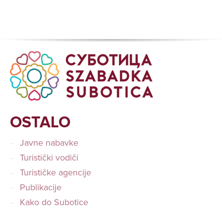
OSTALO
Javne nabavke
Turistički vodiči
Turističke agencije
Publikacije
Kako do Subotice