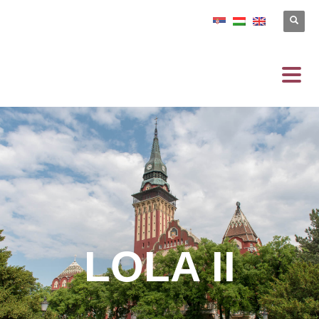
LOLA II