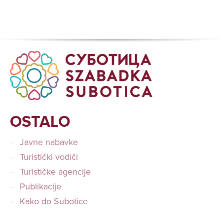
OSTALO
Javne nabavke
Turistički vodiči
Turističke agencije
Publikacije
Kako do Subotice