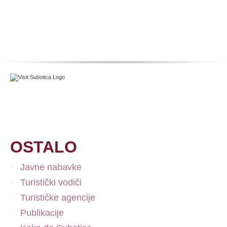
OSTALO
Javne nabavke
Turistički vodiči
Turističke agencije
Publikacije