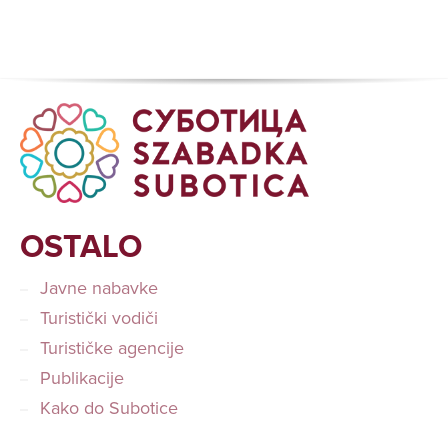
OSTALO
Javne nabavke
Turistički vodiči
Turističke agencije
Publikacije
Kako do Subotice