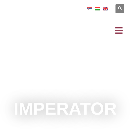
IMPERATOR