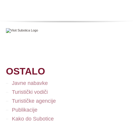
OSTALO
Javne nabavke
Turistički vodiči
Turističke agencije
Publikacije
Kako do Subotice