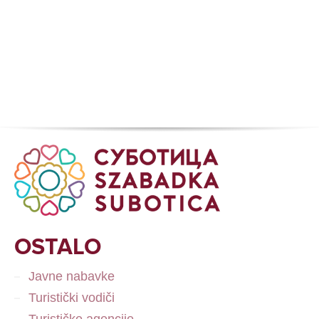
OSTALO
Javne nabavke
Turistički vodiči