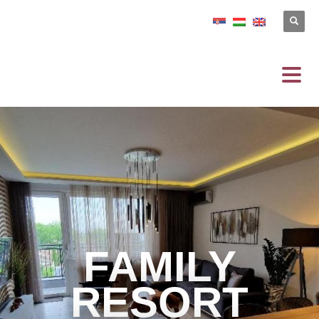
FAMILY
RESORT