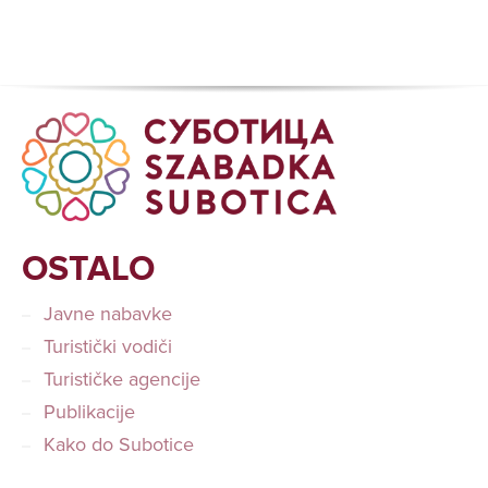
OSTALO
Javne nabavke
Turistički vodiči
Turističke agencije
Publikacije
Kako do Subotice