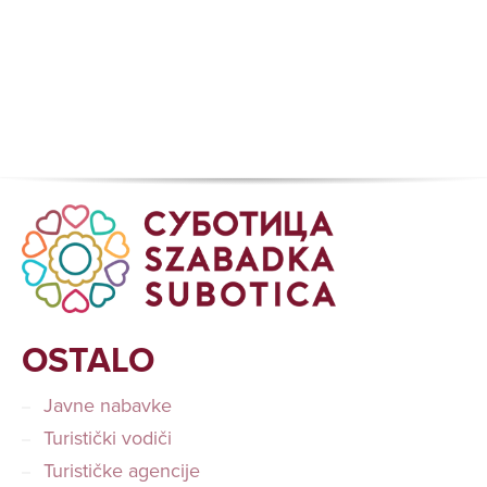
OSTALO
Javne nabavke
Turistički vodiči
Turističke agencije