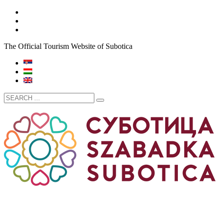
The Official Tourism Website of Subotica