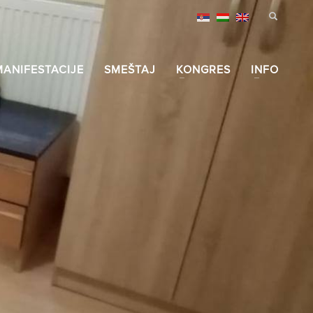
MANIFESTACIJE
SMEŠTAJ
KONGRES
INFO