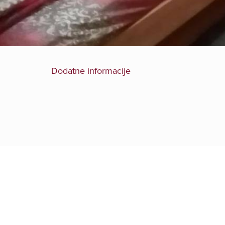
Dodatne informacije