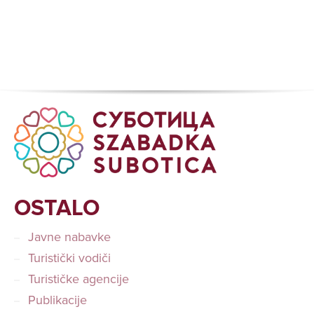
OSTALO
Javne nabavke
Turistički vodiči
Turističke agencije
Publikacije