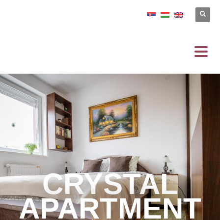
CRYSTAL
APARTMENT