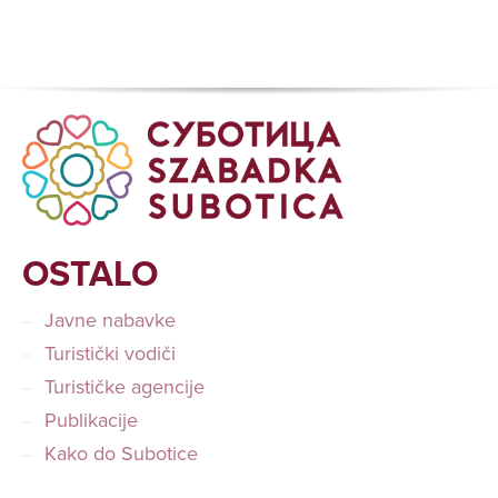
OSTALO
Javne nabavke
Turistički vodiči
Turističke agencije
Publikacije
Kako do Subotice