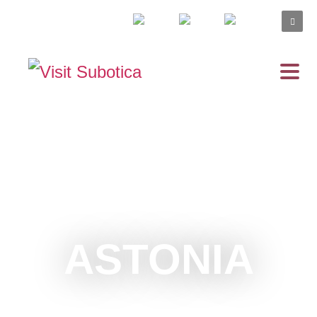
ASTONIA