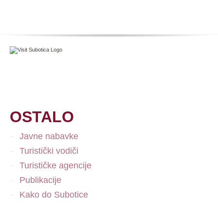
OSTALO
Javne nabavke
Turistički vodiči
Turističke agencije
Publikacije
Kako do Subotice