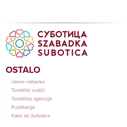
OSTALO
Javne nabavke
Turistički vodiči
Turističke agencije
Publikacije
Kako do Subotice