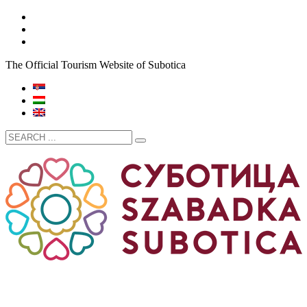
The Official Tourism Website of Subotica