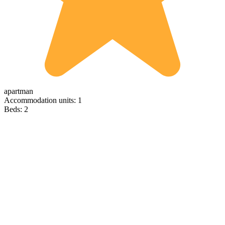
apartman
Accommodation units: 1
Beds: 2