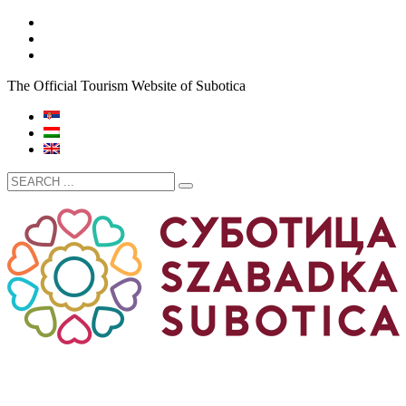
The Official Tourism Website of Subotica