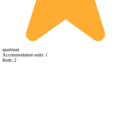
apartman
Accommodation units: 1
Beds: 2