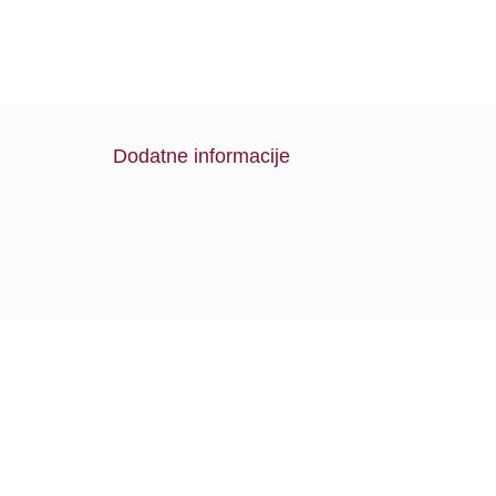
Dodatne informacije