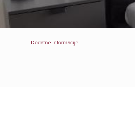
Dodatne informacije