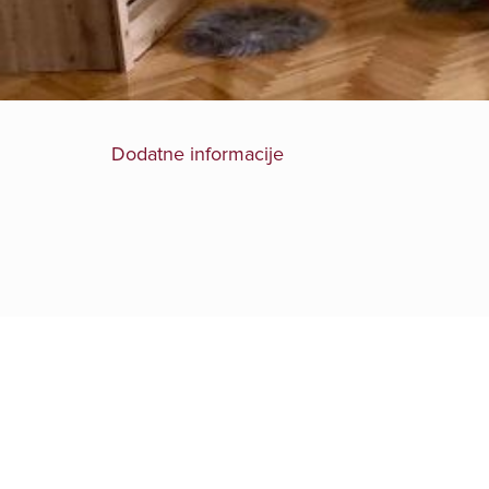
Dodatne informacije