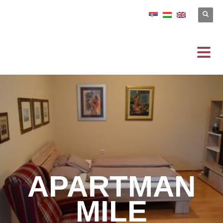
APARTMAN
MILE