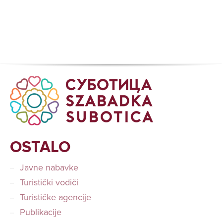
OSTALO
Javne nabavke
Turistički vodiči
Turističke agencije
Publikacije