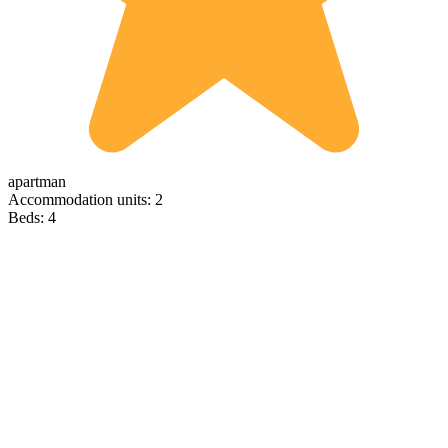
apartman
Accommodation units: 2
Beds: 4