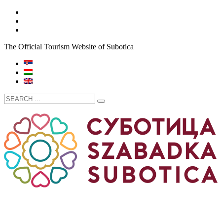
The Official Tourism Website of Subotica