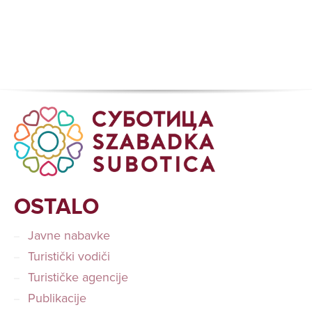
OSTALO
Javne nabavke
Turistički vodiči
Turističke agencije
Publikacije