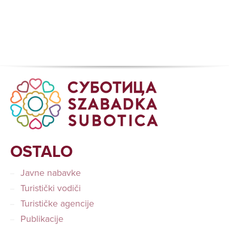
OSTALO
Javne nabavke
Turistički vodiči
Turističke agencije
Publikacije