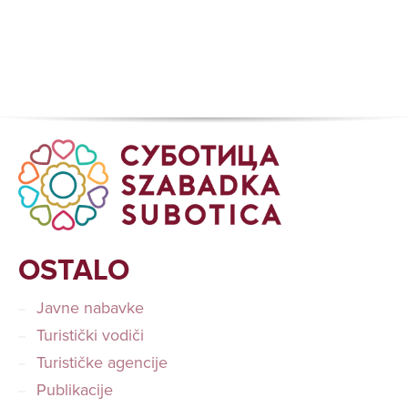
OSTALO
Javne nabavke
Turistički vodiči
Turističke agencije
Publikacije