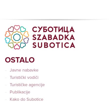
OSTALO
Javne nabavke
Turistički vodiči
Turističke agencije
Publikacije
Kako do Subotice