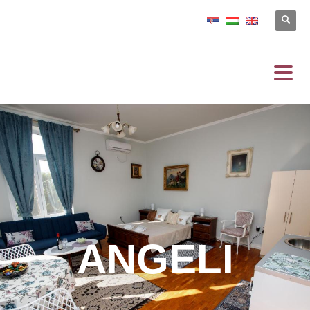
ANGELI